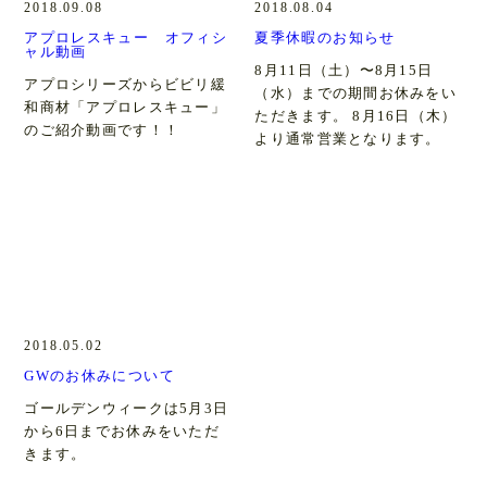
2018.09.08
2018.08.04
アプロレスキュー オフィシ
夏季休暇のお知らせ
ャル動画
8月11日（土）〜8月15日
アプロシリーズからビビリ緩
（水）までの期間お休みをい
和商材「アプロレスキュー」
ただきます。 8月16日（木）
のご紹介動画です！！
より通常営業となります。
2018.05.02
GWのお休みについて
ゴールデンウィークは5月3日
から6日までお休みをいただ
きます。