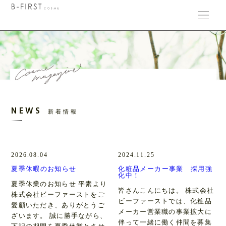
NEWS
新着情報
2026.08.04
2024.11.25
夏季休暇のお知らせ
化粧品メーカー事業 採用強
化中！
夏季休業のお知らせ 平素より
皆さんこんにちは。 株式会社
株式会社ビーファーストをご
ビーファーストでは、化粧品
愛顧いただき、ありがとうご
メーカー営業職の事業拡大に
ざいます。 誠に勝手ながら、
伴って一緒に働く仲間を募集