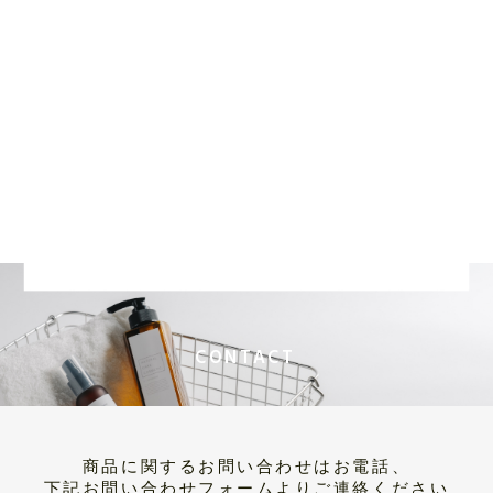
CONTACT
商品に関するお問い合わせはお電話、
下記お問い合わせフォームよりご連絡ください